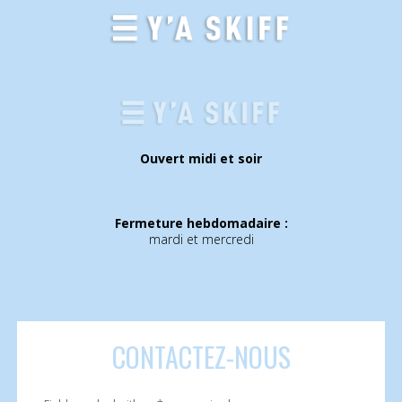
Ouvert midi et soir
Fermeture hebdomadaire :
mardi et mercredi
CONTACTEZ
-NOUS