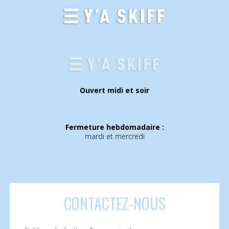
Ouvert midi et soir
Fermeture hebdomadaire :
mardi et mercredi
CONTACTEZ
-NOUS