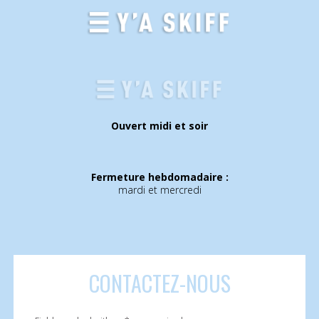
Ouvert midi et soir
Fermeture hebdomadaire :
mardi et mercredi
CONTACTEZ
-NOUS