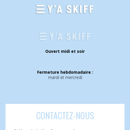
Ouvert midi et soir
Fermeture hebdomadaire :
mardi et mercredi
CONTACTEZ
-NOUS