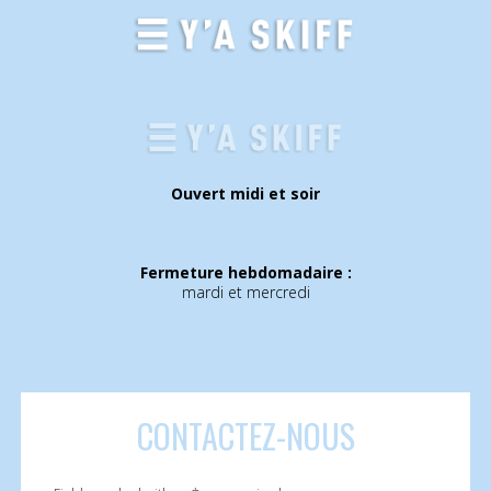
Ouvert midi et soir
Fermeture hebdomadaire :
mardi et mercredi
CONTACTEZ
-NOUS