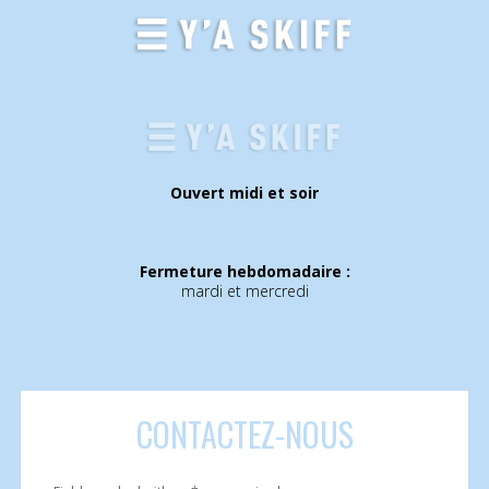
Ouvert midi et soir
Fermeture hebdomadaire :
mardi et mercredi
CONTACTEZ
-NOUS